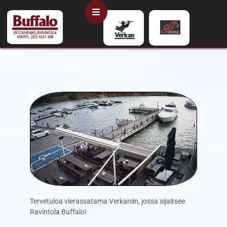
Tervetuloa vierassatama Verkaniin, jossa sijaitsee
Ravintola Buffalo!