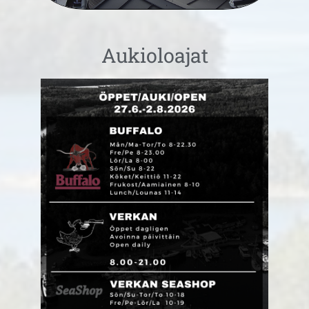
Aukioloajat